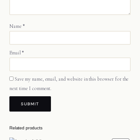
Name
*
Email
*
Save my name, email, and website in this browser for the
next time I comment.
Related products