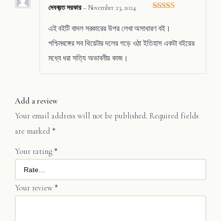
দেবব্রত সরকার
–
November 23, 2024
Rated
5
out
of 5
এই বইটি বাদল সরকারের উপর লেখা অসাধারণ বই।
পশ্চিমবঙ্গের সব থিয়েটার দলের গড়ে ওঠা ইতিহাস একটা বইয়ের
মধ্যে ধরা সত্যি অভাবনীয় কাজ।
Add a review
Your email address will not be published.
Required fields
are marked
*
Your rating
*
Your review
*