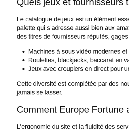
Quels jeux et fournisseurs 
Le catalogue de jeux est un élément esse
palette qui s’adresse aussi bien aux ama
des titres de fournisseurs réputés, gages d
Machines à sous vidéo modernes et 
Roulettes, blackjacks, baccarat en va
Jeux avec croupiers en direct pour u
Cette diversité est complétée par des no
jamais se lasser.
Comment Europe Fortune assu
L’ergonomie du site et la fluidité des se