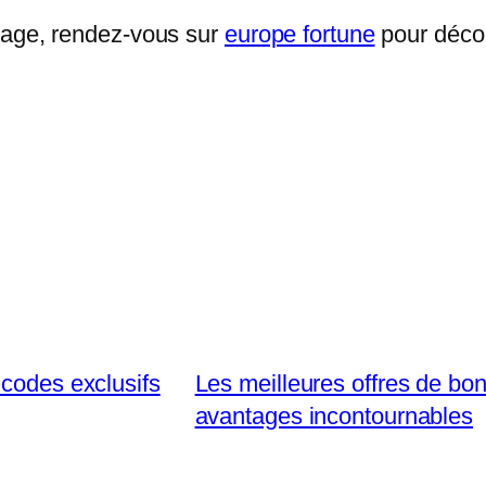
tage, rendez-vous sur
europe fortune
pour décou
 codes exclusifs
Les meilleures offres de bo
avantages incontournables