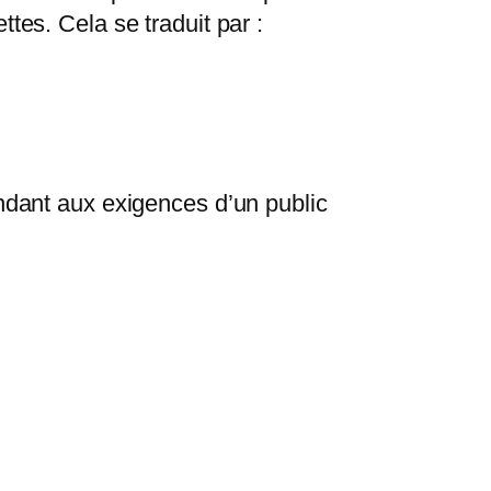
ttes. Cela se traduit par :
pondant aux exigences d’un public