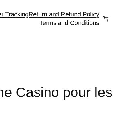
r Tracking
Return and Refund Policy
Terms and Conditions
ne Casino pour les