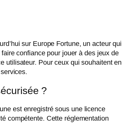
ourd’hui sur Europe Fortune, un acteur qui
 faire confiance pour jouer à des jeux de
 utilisateur. Pour ceux qui souhaitent en
services.
sécurisée ?
une est enregistré sous une licence
rité compétente. Cette réglementation