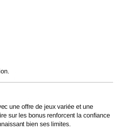
ion.
c une offre de jeux variée et une
ire sur les bonus renforcent la confiance
naissant bien ses limites.