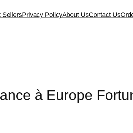
 Sellers
Privacy Policy
About Us
Contact Us
Orde
fiance à Europe Fortu