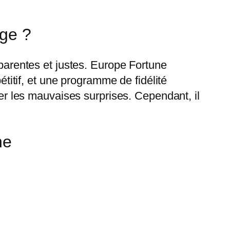
ège ?
sparentes et justes. Europe Fortune
tif, et une programme de fidélité
ter les mauvaises surprises. Cependant, il
ne