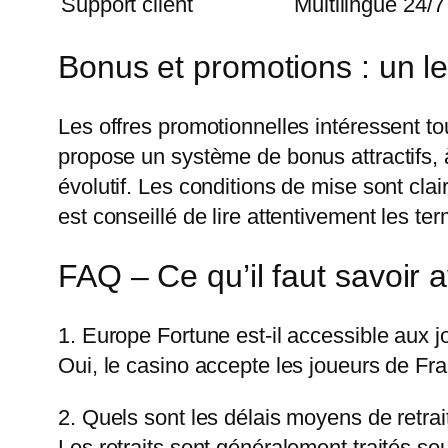
Support client
Multilingue 24/7
Bonus et promotions : un le
Les offres promotionnelles intéressent to
propose un système de bonus attractifs,
évolutif. Les conditions de mise sont cla
est conseillé de lire attentivement les t
FAQ – Ce qu’il faut savoir 
1. Europe Fortune est-il accessible aux j
Oui, le casino accepte les joueurs de Fran
2. Quels sont les délais moyens de retrai
Les retraits sont généralement traités s