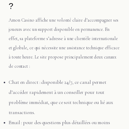
?
Amon Casino affiche une volonté claire d’accompagner ses
joueurs avec un support disponible en permanence. En
effet, sa plateforme s’adresse à une clientèle internationale
et globale, ce qui nécessite une assistance technique efficace
à toute heure. Le site propose principalement deux canaux
de contact :
Chat en direct : disponible 24/7, ce canal permet
d’accéder rapidement à un conseiller pour tout
problème immédiat, que ce soit technique ou lié aux
transactions.
Email : pour des questions plus détaillées ou moins