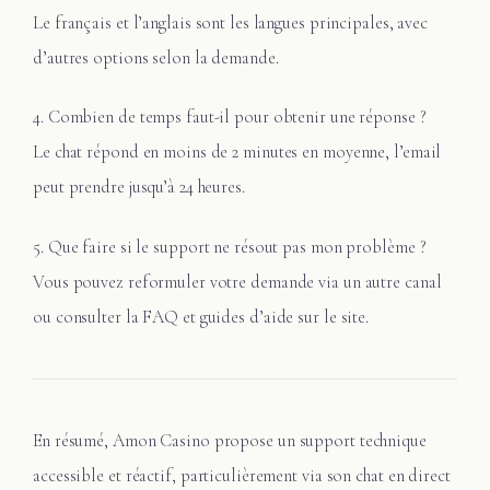
Le français et l’anglais sont les langues principales, avec
d’autres options selon la demande.
4. Combien de temps faut-il pour obtenir une réponse ?
Le chat répond en moins de 2 minutes en moyenne, l’email
peut prendre jusqu’à 24 heures.
5. Que faire si le support ne résout pas mon problème ?
Vous pouvez reformuler votre demande via un autre canal
ou consulter la FAQ et guides d’aide sur le site.
En résumé, Amon Casino propose un support technique
accessible et réactif, particulièrement via son chat en direct