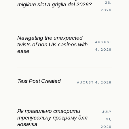
26,
migliore slot a griglia del 2026?
2026
Navigating the unexpected
AUGUST
twists of non UK casinos with
4, 2026
ease
Test Post Created
AUGUST 4, 2026
Як правильно створити
JULY
тренувальну програму для
31,
новачка
2026