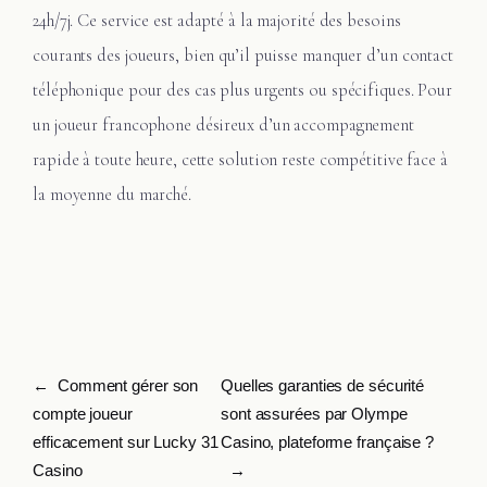
24h/7j. Ce service est adapté à la majorité des besoins
courants des joueurs, bien qu’il puisse manquer d’un contact
téléphonique pour des cas plus urgents ou spécifiques. Pour
un joueur francophone désireux d’un accompagnement
rapide à toute heure, cette solution reste compétitive face à
la moyenne du marché.
←
Comment gérer son
Quelles garanties de sécurité
compte joueur
sont assurées par Olympe
efficacement sur Lucky 31
Casino, plateforme française ?
Casino
→