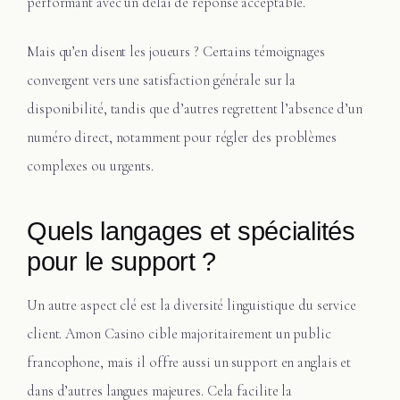
performant avec un délai de réponse acceptable.
Mais qu’en disent les joueurs ? Certains témoignages
convergent vers une satisfaction générale sur la
disponibilité, tandis que d’autres regrettent l’absence d’un
numéro direct, notamment pour régler des problèmes
complexes ou urgents.
Quels langages et spécialités
pour le support ?
Un autre aspect clé est la diversité linguistique du service
client. Amon Casino cible majoritairement un public
francophone, mais il offre aussi un support en anglais et
dans d’autres langues majeures. Cela facilite la