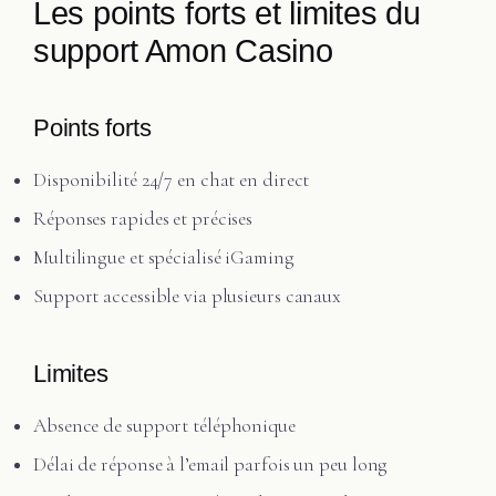
Les points forts et limites du
support Amon Casino
Points forts
Disponibilité 24/7 en chat en direct
Réponses rapides et précises
Multilingue et spécialisé iGaming
Support accessible via plusieurs canaux
Limites
Absence de support téléphonique
Délai de réponse à l’email parfois un peu long