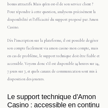
bonus attractifs. Mais qu’en est-il de son service client ?
Pour répondre à cette question, analysons précisément la
disponibilité et l’efficacité du support proposé par Amon
Casino.
Dès l’inscription sur la plateforme, il est possible de gérer
son compte facilement via
amon casino mon compte
, mais
en cas de problème, le support technique doit être fiable et
accessible. Voyons donc s’il est disponible 24 heures sur 24,
7 jours sur 7, et quels canaux de communication sont mis à
disposition des joueurs.
Le support technique d’Amon
Casino : accessible en continu